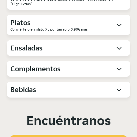
"Elige Extras"
Platos
Conviértelo en plato XL por tan solo 0.90€ más
Ensaladas
Complementos
Bebidas
Encuéntranos