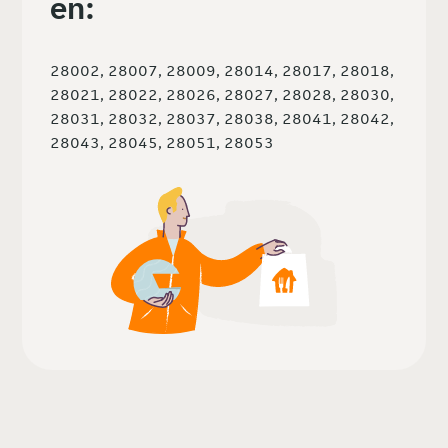
en:
28002, 28007, 28009, 28014, 28017, 28018,
28021, 28022, 28026, 28027, 28028, 28030,
28031, 28032, 28037, 28038, 28041, 28042,
28043, 28045, 28051, 28053