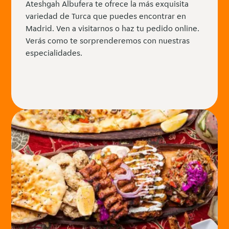
Ateshgah Albufera te ofrece la más exquisita
variedad de Turca que puedes encontrar en
Madrid. Ven a visitarnos o haz tu pedido online.
Verás como te sorprenderemos con nuestras
especialidades.