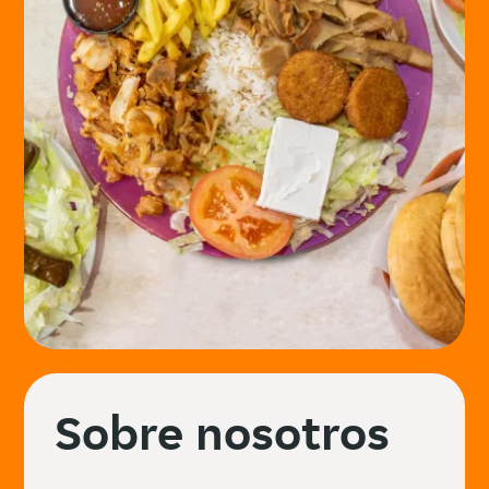
Sobre nosotros