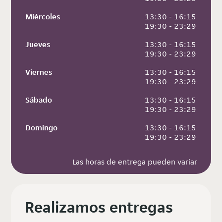
Miércoles
 13:30 - 16:15
 19:30 - 23:29
Jueves
 13:30 - 16:15
 19:30 - 23:29
Viernes
 13:30 - 16:15
 19:30 - 23:29
Sábado
 13:30 - 16:15
 19:30 - 23:29
Domingo
 13:30 - 16:15
 19:30 - 23:29
Las horas de entrega pueden variar
Realizamos entregas